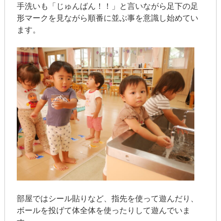
手洗いも「じゅんばん！！」と言いながら足下の足
形マークを見ながら順番に並ぶ事を意識し始めてい
ます。
部屋ではシール貼りなど、指先を使って遊んだり、
ボールを投げて体全体を使ったりして遊んでいま