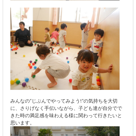
みんなの“じぶんでやってみよう!”の気持ちを大切
に、さりげなく手伝いながら、子ども達が自分でで
きた時の満足感を味わえる様に関わって行きたいと
思います。