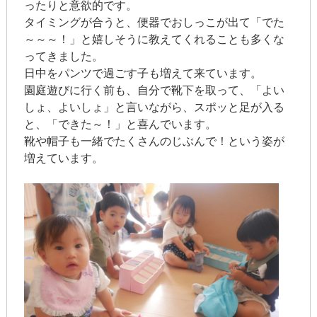
ったりと意欲的です。
タイミングが合うと、便器でおしっこが出て「でた
～～～！」と嬉しそうに教えてくれることも多くな
ってきました。
日中をパンツで過ごす子も増えて来ています。
園庭遊びに行く前も、自分で靴下を取って、「よい
しょ、よいしょ」と言いながら、スポッと足が入る
と、「できた～！」と喜んでいます。
靴や帽子も一緒でたくさんのじぶんで！という姿が
増えています。