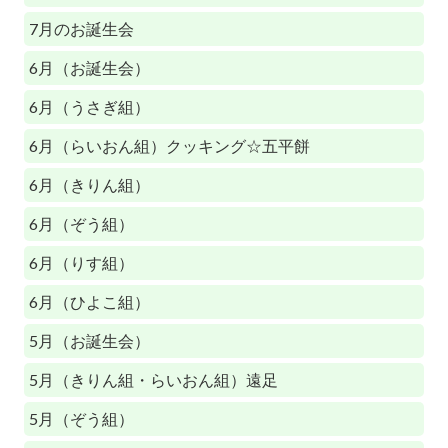
7月のお誕生会
6月（お誕生会）
6月（うさぎ組）
6月（らいおん組）クッキング☆五平餅
6月（きりん組）
6月（ぞう組）
6月（りす組）
6月（ひよこ組）
5月（お誕生会）
5月（きりん組・らいおん組）遠足
5月（ぞう組）