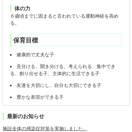
体の力
６歳頃までに固まると言われている運動神経を高め
る。
保育目標
健康的で丈夫な子
見分ける、聞き分ける、考えられる、集中でき
る、創り出せる子、主体的に生活できる子
友達を大切にし、自分も大切にできる子
豊かな表現ができる子
最新のお知らせ
施設全体の感染症対策を実施しました。