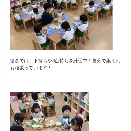
給食では、下持ちや3点持ちを練習中！自分で集まれ
も頑張っています！