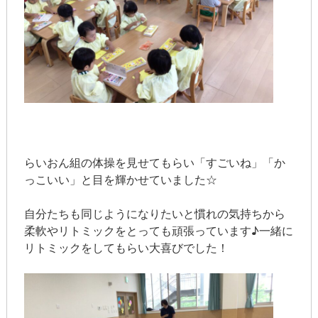
らいおん組の体操を見せてもらい「すごいね」「か
っこいい」と目を輝かせていました☆
自分たちも同じようになりたいと慣れの気持ちから
柔軟やリトミックをとっても頑張っています♪一緒に
リトミックをしてもらい大喜びでした！