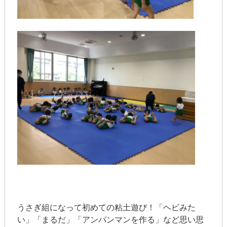
うさぎ組になって初めての粘土遊び！「ヘビみた
い」「まるだ」「アンパンマンを作る」など思い思