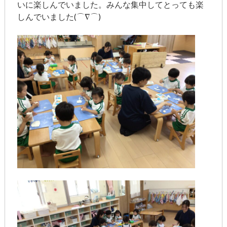
いに楽しんでいました。みんな集中してとっても楽
しんでいました(⌒∇⌒)