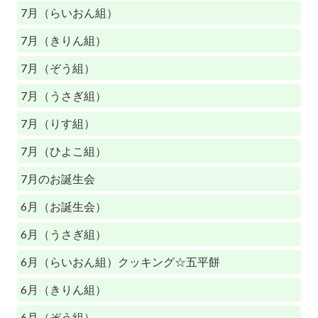
7月（らいおん組）
7月（きりん組）
7月（ぞう組）
7月（うさぎ組）
7月（りす組）
7月（ひよこ組）
7月のお誕生会
6月（お誕生会）
6月（うさぎ組）
6月（らいおん組）クッキング☆五平餅
6月（きりん組）
6月（ぞう組）