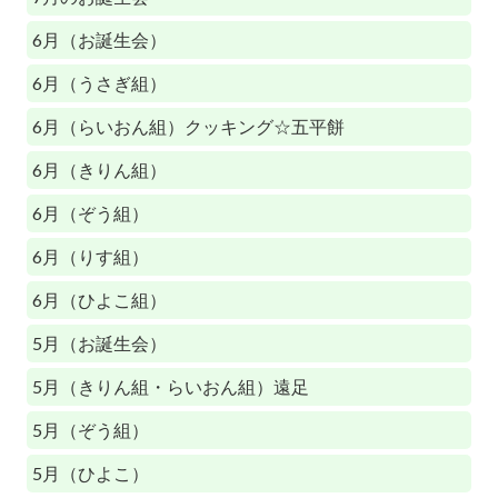
6月（お誕生会）
6月（うさぎ組）
6月（らいおん組）クッキング☆五平餅
6月（きりん組）
6月（ぞう組）
6月（りす組）
6月（ひよこ組）
5月（お誕生会）
5月（きりん組・らいおん組）遠足
5月（ぞう組）
5月（ひよこ）