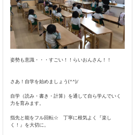
姿勢も意識・・・すごい！！らいおんさん！！
さあ！自学を始めましょう(^^)/
自学（読み・書き・計算）を通して自ら学んでいく
力を育みます。
指先と能をフル回転☆ 丁寧に根気よく『楽し
く！』を大切に。