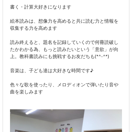
書く・計算大好きになります
絵本読みは、想像力を高めると共に読む力と情報を
収集する力を高めます
読み終えると、題名を記録していくので何冊読破し
たかわかる為、もっと読みたいという「意欲」が向
上。教科書読みにも挑戦するお友だちも(*^-^*)
音楽は、子ども達は大好きな時間です♪
色々な歌を使ったり、メロディオンで弾いたり音や
曲を楽しみます