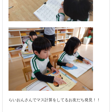
らいおんさんでマス計算をしてるお友だち発見！！