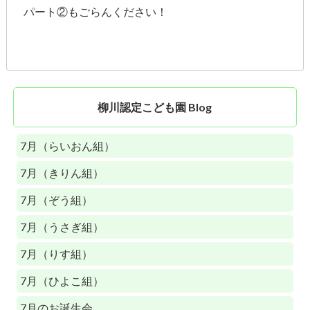
パート②もごらんください！
柳川認定こども園 Blog
7月（らいおん組）
7月（きりん組）
7月（ぞう組）
7月（うさぎ組）
7月（りす組）
7月（ひよこ組）
7月のお誕生会