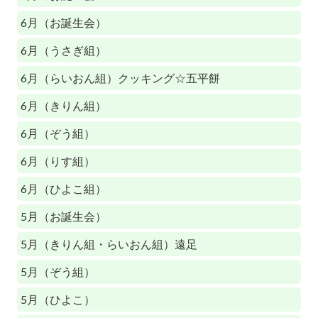
6月（お誕生会）
6月（うさぎ組）
6月（らいおん組）クッキング☆五平餅
6月（きりん組）
6月（ぞう組）
6月（りす組）
6月（ひよこ組）
5月（お誕生会）
5月（きりん組・らいおん組）遠足
5月（ぞう組）
5月（ひよこ）