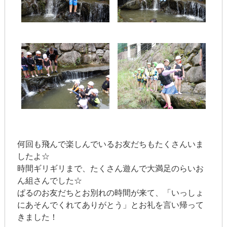
何回も飛んで楽しんでいるお友だちもたくさんいま
したよ☆
時間ギリギリまで、たくさん遊んで大満足のらいお
ん組さんでした☆
ぱるのお友だちとお別れの時間が来て、「いっしょ
にあそんでくれてありがとう」とお礼を言い帰って
きました！