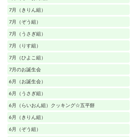
7月（きりん組）
7月（ぞう組）
7月（うさぎ組）
7月（りす組）
7月（ひよこ組）
7月のお誕生会
6月（お誕生会）
6月（うさぎ組）
6月（らいおん組）クッキング☆五平餅
6月（きりん組）
6月（ぞう組）