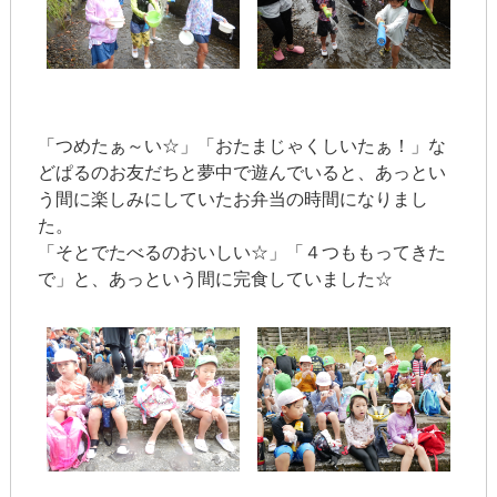
「つめたぁ～い☆」「おたまじゃくしいたぁ！」な
どぱるのお友だちと夢中で遊んでいると、あっとい
う間に楽しみにしていたお弁当の時間になりまし
た。
「そとでたべるのおいしい☆」「４つももってきた
で」と、あっという間に完食していました☆