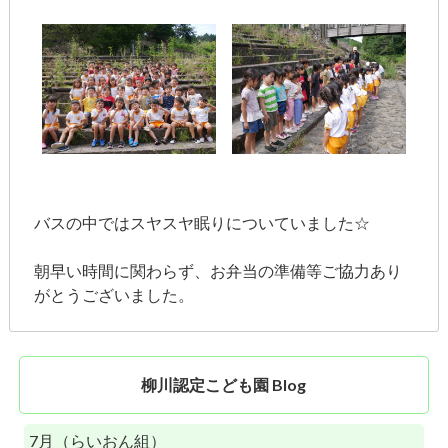
バスの中ではスヤスヤ眠りについていました☆
朝早い時間に関わらず、お弁当の準備等ご協力あり
がとうございました。
柳川認定こども園 Blog
7月（らいおん組）