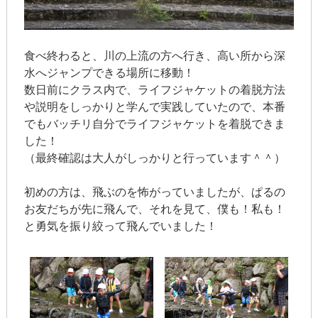
食べ終わると、川の上流の方へ行き、高い所から深
水へジャンプできる場所に移動！
数日前にクラス内で、ライフジャケットの着脱方法
や説明をしっかりと学んで実践していたので、本番
でもバッチリ自分でライフジャケットを着脱できま
した！
（最終確認は大人がしっかりと行っています＾＾）
初めの方は、飛ぶのを怖がっていましたが、ぱるの
お友だちが先に飛んで、それを見て、僕も！私も！
と勇気を振り絞って飛んでいました！