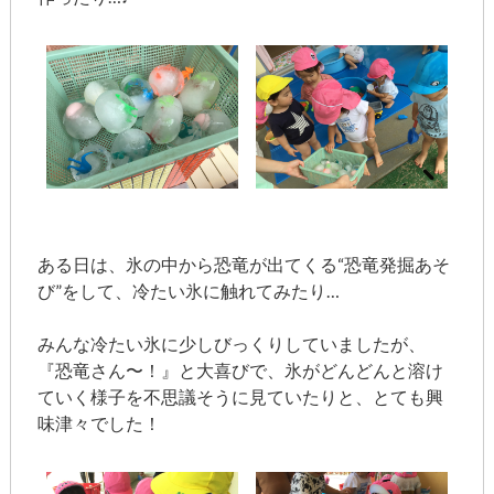
ある日は、氷の中から恐竜が出てくる“恐竜発掘あそ
び”をして、冷たい氷に触れてみたり…
みんな冷たい氷に少しびっくりしていましたが、
『恐竜さん〜！』と大喜びで、氷がどんどんと溶け
ていく様子を不思議そうに見ていたりと、とても興
味津々でした！