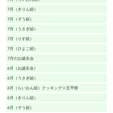
7月（きりん組）
7月（ぞう組）
7月（うさぎ組）
7月（りす組）
7月（ひよこ組）
7月のお誕生会
6月（お誕生会）
6月（うさぎ組）
6月（らいおん組）クッキング☆五平餅
6月（きりん組）
6月（ぞう組）