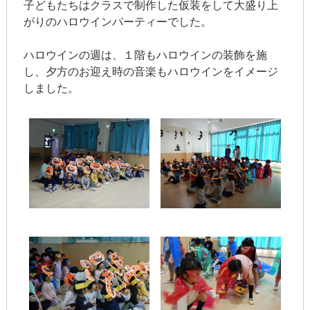
子どもたちはクラスで制作した仮装をして大盛り上
がりのハロウインパーティーでした。
ハロウインの週は、１階もハロウインの装飾を施
し、夕方のお迎え時の音楽もハロウインをイメージ
しました。