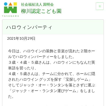
社会福祉法人 因明会
≡
柳川認定こども園
ハロウィンパーティ
2021年10月29日
今日は、ハロウインの装飾と音楽が流れた２階ホー
ルでハロウィンパーティーをしました。
３歳・４歳・５歳さんは、ハロウィンにちなんだ英
単語を習ったり、
４歳・５歳さんは、チームに分かれて、ホールに隠
されたハロウイン グッズを探す「宝探しゲーム」
そしてジャック・オー・ランタンを落とさずに運ぶ
「ジャック・オー・ランタン運びゲーム」をしまし
た。