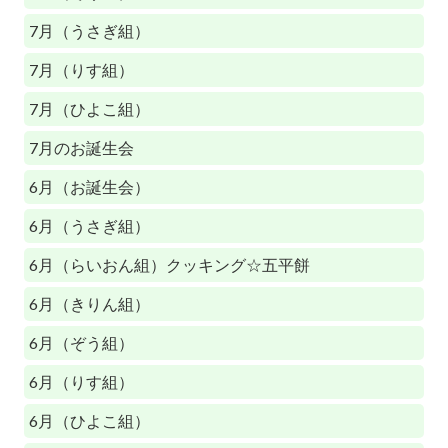
7月（うさぎ組）
7月（りす組）
7月（ひよこ組）
7月のお誕生会
6月（お誕生会）
6月（うさぎ組）
6月（らいおん組）クッキング☆五平餅
6月（きりん組）
6月（ぞう組）
6月（りす組）
6月（ひよこ組）