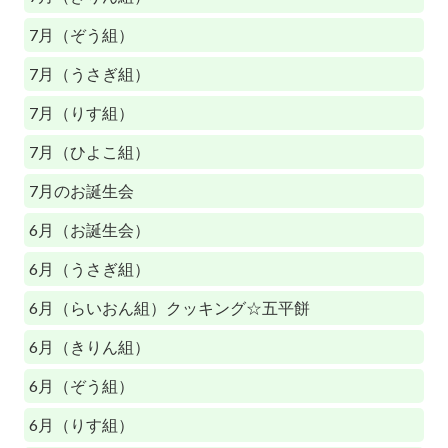
7月（ぞう組）
7月（うさぎ組）
7月（りす組）
7月（ひよこ組）
7月のお誕生会
6月（お誕生会）
6月（うさぎ組）
6月（らいおん組）クッキング☆五平餅
6月（きりん組）
6月（ぞう組）
6月（りす組）