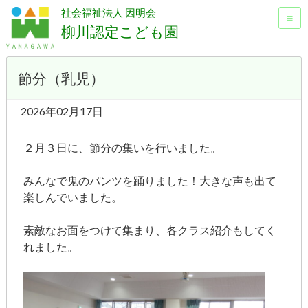
社会福祉法人 因明会
≡
柳川認定こども園
節分（乳児）
2026年02月17日
２月３日に、節分の集いを行いました。
みんなで鬼のパンツを踊りました！大きな声も出て
楽しんでいました。
素敵なお面をつけて集まり、各クラス紹介もしてく
れました。