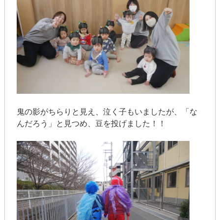
鬼の影がちらりと見え、泣く子もいましたが、「な
んだろう」と見つめ、豆を投げました！！