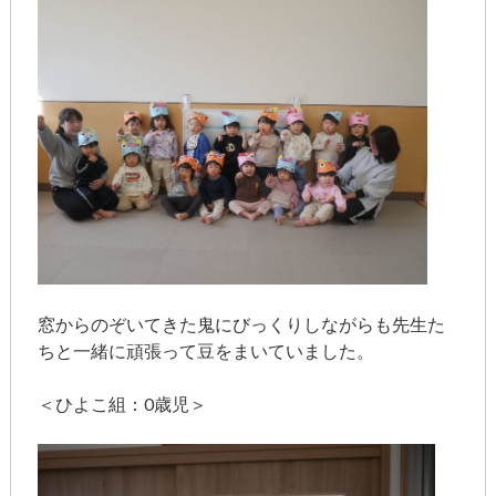
窓からのぞいてきた鬼にびっくりしながらも先生た
ちと一緒に頑張って豆をまいていました。
＜ひよこ組：0歳児＞