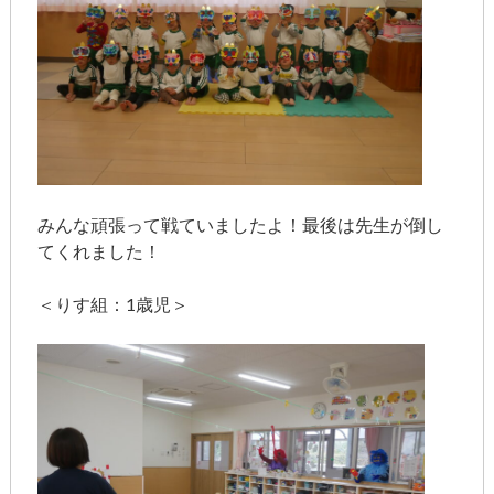
みんな頑張って戦ていましたよ！最後は先生が倒し
てくれました！
＜りす組：1歳児＞