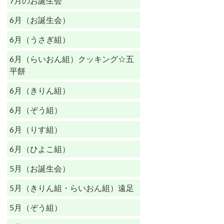
7月のお誕生会
6月（お誕生会）
6月（うさぎ組）
6月（らいおん組）クッキング☆五
平餅
6月（きりん組）
6月（ぞう組）
6月（りす組）
6月（ひよこ組）
5月（お誕生会）
5月（きりん組・らいおん組）遠足
5月（ぞう組）