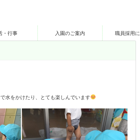
活・行事
入園のご案内
職員採用に
ロで水をかけたり、とても楽しんでいます