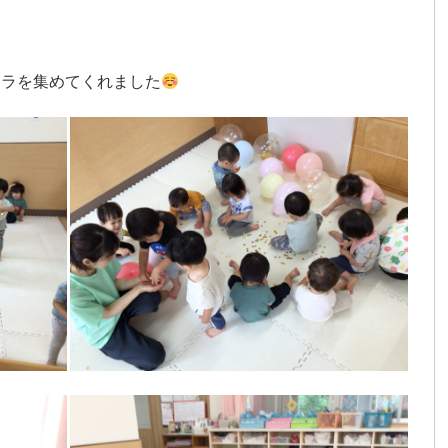
キラを集めてくれました