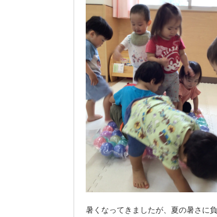
暑くなってきましたが、夏の暑さに