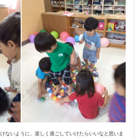
負けないように、楽しく過ごしていけたらいいなと思いま