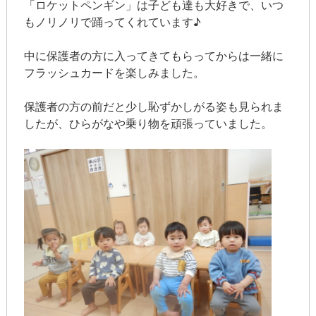
「ロケットペンギン」は子ども達も大好きで、いつ
もノリノリで踊ってくれています♪
中に保護者の方に入ってきてもらってからは一緒に
フラッシュカードを楽しみました。
保護者の方の前だと少し恥ずかしがる姿も見られま
したが、ひらがなや乗り物を頑張っていました。