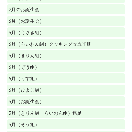
7月のお誕生会
6月（お誕生会）
6月（うさぎ組）
6月（らいおん組）クッキング☆五平餅
6月（きりん組）
6月（ぞう組）
6月（りす組）
6月（ひよこ組）
5月（お誕生会）
5月（きりん組・らいおん組）遠足
5月（ぞう組）