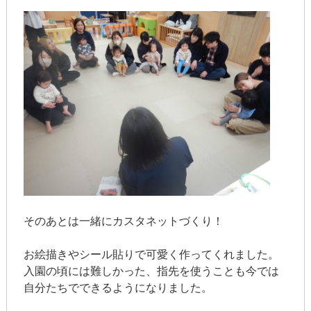
そのあとは一緒にカスタネットづくり！
お絵描きやシール貼りで可愛く作ってくれました。
入園の頃には難しかった、指先を使うことも今では
自分たちでできるようになりました。