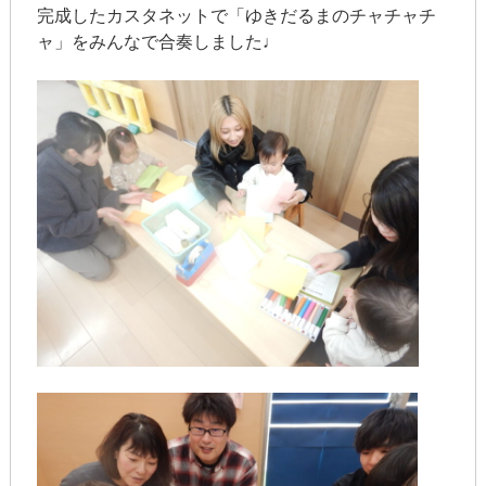
完成したカスタネットで「ゆきだるまのチャチャチ
ャ」をみんなで合奏しました♩