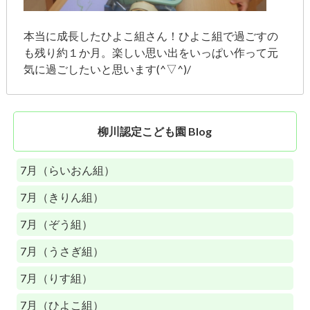
本当に成長したひよこ組さん！ひよこ組で過ごすの
も残り約１か月。楽しい思い出をいっぱい作って元
気に過ごしたいと思います(^▽^)/
柳川認定こども園 Blog
7月（らいおん組）
7月（きりん組）
7月（ぞう組）
7月（うさぎ組）
7月（りす組）
7月（ひよこ組）