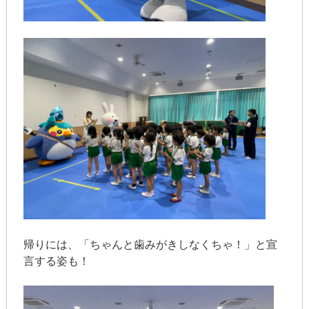
帰りには、「ちゃんと歯みがきしなくちゃ！」と宣
言する姿も！