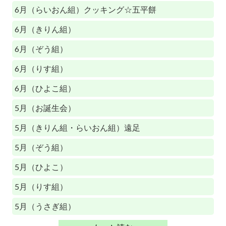
6月（らいおん組）クッキング☆五平餅
6月（きりん組）
6月（ぞう組）
6月（りす組）
6月（ひよこ組）
5月（お誕生会）
5月（きりん組・らいおん組）遠足
5月（ぞう組）
5月（ひよこ）
5月（りす組）
5月（うさぎ組）