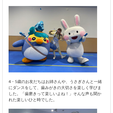
4・5歳のお友だちはお姉さんや、うさぎさんと一緒
にダンスをして、歯みがきの大切さを楽しく学びま
した。「歯磨きって楽しいよね！」そんな声も聞か
れた楽しいひと時でした。