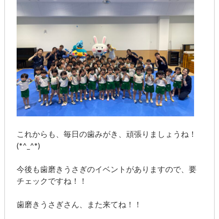
これからも、毎日の歯みがき、頑張りましょうね！
(*^_^*)
今後も歯磨きうさぎのイベントがありますので、要
チェックですね！！
歯磨きうさぎさん、また来てね！！