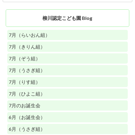
柳川認定こども園 Blog
7月（らいおん組）
7月（きりん組）
7月（ぞう組）
7月（うさぎ組）
7月（りす組）
7月（ひよこ組）
7月のお誕生会
6月（お誕生会）
6月（うさぎ組）