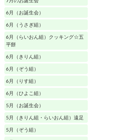
7月のお誕生会
6月（お誕生会）
6月（うさぎ組）
6月（らいおん組）クッキング☆五
平餅
6月（きりん組）
6月（ぞう組）
6月（りす組）
6月（ひよこ組）
5月（お誕生会）
5月（きりん組・らいおん組）遠足
5月（ぞう組）