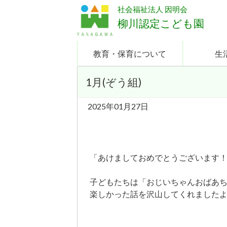
社会福祉法人 因明会
柳川認定こども園
教育・保育について
生
1月(ぞう組)
2025年01月27日
「あけましておめでとうございます
子どもたちは「おじいちゃんおばあ
楽しかった話を沢山してくれましたよ(*^