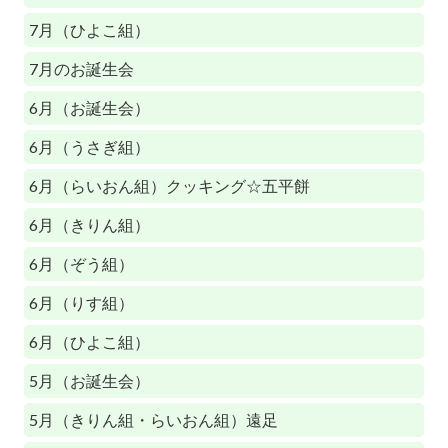
7月（ひよこ組）
7月のお誕生会
6月（お誕生会）
6月（うさぎ組）
6月（らいおん組）クッキング☆五平餅
6月（きりん組）
6月（ぞう組）
6月（りす組）
6月（ひよこ組）
5月（お誕生会）
5月（きりん組・らいおん組）遠足