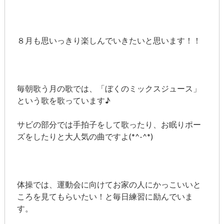
８月も思いっきり楽しんでいきたいと思います！！
毎朝歌う月の歌では、「ぼくのミックスジュース」
という歌を歌っています♪
サビの部分では手拍子をして歌ったり、お眠りポー
ズをしたりと大人気の曲ですよ(*^-^*)
体操では、運動会に向けてお家の人にかっこいいと
ころを見てもらいたい！と毎日練習に励んでいま
す。