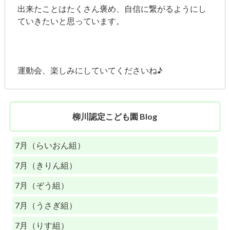
出来たことはたくさん褒め、自信に繋がるようにし
ていきたいと思っています。
運動会、楽しみにしていてくださいね♪
柳川認定こども園 Blog
7月（らいおん組）
7月（きりん組）
7月（ぞう組）
7月（うさぎ組）
7月（りす組）