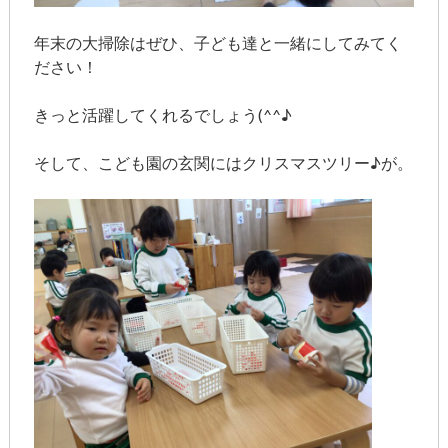
年末の大掃除はぜひ、子ども達と一緒にしてみてく
ださい！
きっと活躍してくれるでしょう(^^♪
そして、こども園の玄関にはクリスマスツリー♪が。