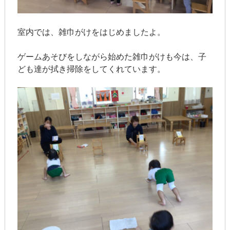
室内では、雑巾がけをはじめましたよ。
ゲームあそびをしながら始めた雑巾がけも今は、子
ども達が拭き掃除をしてくれています。