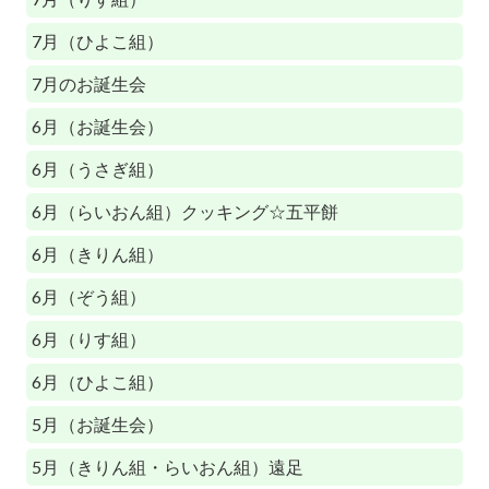
7月（ひよこ組）
7月のお誕生会
6月（お誕生会）
6月（うさぎ組）
6月（らいおん組）クッキング☆五平餅
6月（きりん組）
6月（ぞう組）
6月（りす組）
6月（ひよこ組）
5月（お誕生会）
5月（きりん組・らいおん組）遠足