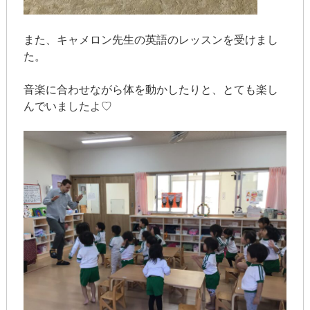
また、キャメロン先生の英語のレッスンを受けまし
た。
音楽に合わせながら体を動かしたりと、とても楽し
んでいましたよ♡