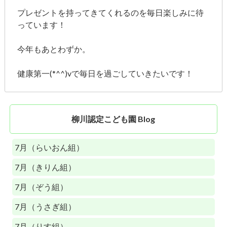
プレゼントを持ってきてくれるのを毎日楽しみに待
っています！
今年もあとわずか。
健康第一(*^^)vで毎日を過ごしていきたいです！
柳川認定こども園 Blog
7月（らいおん組）
7月（きりん組）
7月（ぞう組）
7月（うさぎ組）
7月（りす組）