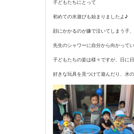
子どもたちにとって
初めての水遊びも始まりましたよ♪
顔にかかるのが嫌で泣いてしまう子
先生のシャワーに自分から向かって
子どもたちの姿は様々ですが、日に
好きな玩具を見つけて遊んだり、水