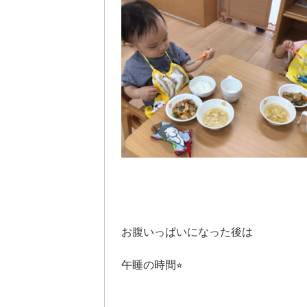
お腹いっぱいになった後は
午睡の時間⭐︎