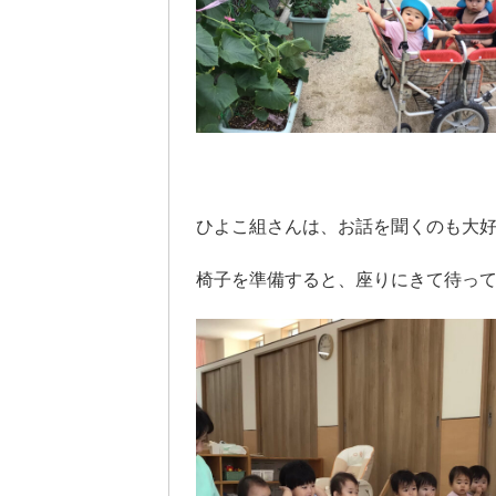
ひよこ組さんは、お話を聞くのも大
椅子を準備すると、座りにきて待っ