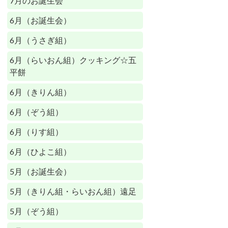
7月のお誕生会
6月（お誕生会）
6月（うさぎ組）
6月（らいおん組）クッキング☆五
平餅
6月（きりん組）
6月（ぞう組）
6月（りす組）
6月（ひよこ組）
5月（お誕生会）
5月（きりん組・らいおん組）遠足
5月（ぞう組）