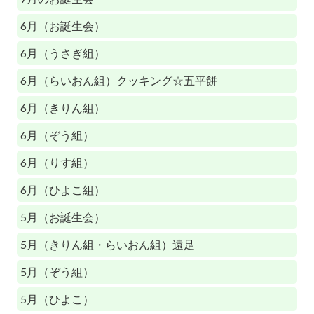
6月（お誕生会）
6月（うさぎ組）
6月（らいおん組）クッキング☆五平餅
6月（きりん組）
6月（ぞう組）
6月（りす組）
6月（ひよこ組）
5月（お誕生会）
5月（きりん組・らいおん組）遠足
5月（ぞう組）
5月（ひよこ）