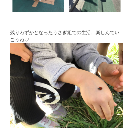
残りわずかとなったうさぎ組での生活、楽しんでい
こうね♡