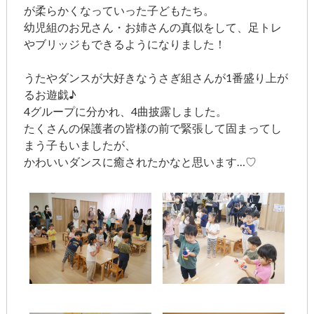
が柔らかくなっていった子どもたち。
幼児組のお兄さん・お姉さんの真似をして、足トレ
やブリッジもできるようになりました！
うたやダンスが大好きなうさぎ組さんが1番盛り上が
るお遊戯♪
4グループに分かれ、4曲披露しました。
たくさんの保護者の皆様の前で緊張して固まってし
まう子もいましたが、
かわいいダンスに癒されたかなと思います…♡