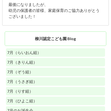
最後になりましたが、
幼児の保護者の皆様、家庭保育のご協力ありがとう
ございました！
柳川認定こども園 Blog
7月（らいおん組）
7月（きりん組）
7月（ぞう組）
7月（うさぎ組）
7月（りす組）
7月（ひよこ組）
7月のお誕生会