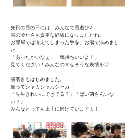
先日の雪の日には、みんなで雪遊び♪
雪の冷たさも貴重な経験になりましたね。
お部屋では冷えてしまった手を、お湯で温めまし
た。
「あったかいなぁ」「気持ちいいよ！」
見てください！みんなの幸せそうな表情を♡
歯磨きもはじめました。
座ってシャカシャカシャカ！
「先生きれいにできてる？」「ばい菌さんいな
い？」
みんなとっても上手に磨けていますよ！