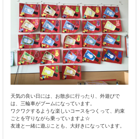
天気の良い日には、お散歩に行ったり、外遊びで
は、三輪車がブームになっています。
ワクワクするような楽しいコースをつくって、約束
ごとを守りながら乗っていますよ☆
友達と一緒に遊ぶことも、大好きになっています。