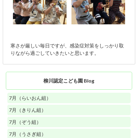
寒さが厳しい毎日ですが、感染症対策をしっかり取
りながら過ごしていきたいと思います。
柳川認定こども園 Blog
7月（らいおん組）
7月（きりん組）
7月（ぞう組）
7月（うさぎ組）