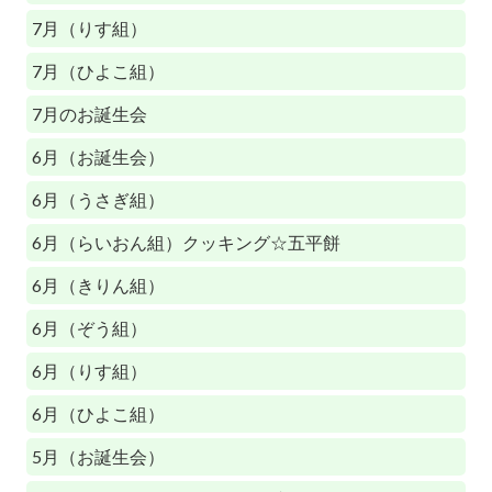
7月（りす組）
7月（ひよこ組）
7月のお誕生会
6月（お誕生会）
6月（うさぎ組）
6月（らいおん組）クッキング☆五平餅
6月（きりん組）
6月（ぞう組）
6月（りす組）
6月（ひよこ組）
5月（お誕生会）