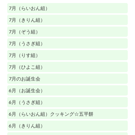
7月（らいおん組）
7月（きりん組）
7月（ぞう組）
7月（うさぎ組）
7月（りす組）
7月（ひよこ組）
7月のお誕生会
6月（お誕生会）
6月（うさぎ組）
6月（らいおん組）クッキング☆五平餅
6月（きりん組）