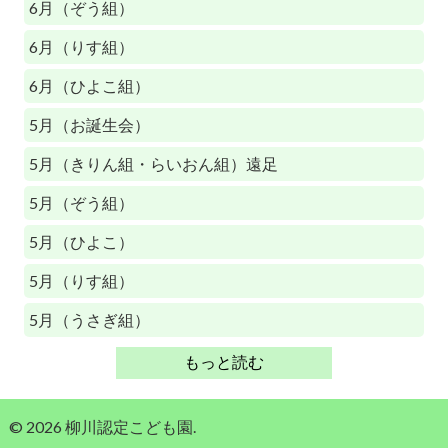
6月（ぞう組）
6月（りす組）
6月（ひよこ組）
5月（お誕生会）
5月（きりん組・らいおん組）遠足
5月（ぞう組）
5月（ひよこ）
5月（りす組）
5月（うさぎ組）
もっと読む
© 2026 柳川認定こども園.